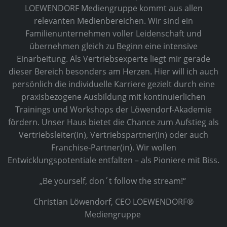
LOEWENDORF Mediengruppe kommt aus allen
relevanten Medienbereichen. Wir sind ein
Familienunternehmen voller Leidenschaft und
übernehmen gleich zu Beginn eine intensive
Einarbeitung. Als Vertriebsexperte liegt mir gerade
dieser Bereich besonders am Herzen. Hier will ich auch
persönlich die individuelle Karriere gezielt durch eine
praxisbezogene Ausbildung mit kontinuierlichen
Trainings und Workshops der Löwendorf-Akademie
fördern. Unser Haus bietet die Chance zum Aufstieg als
Vertriebsleiter(in), Vertriebspartner(in) oder auch
Franchise-Partner(in). Wir wollen
Entwicklungspotentiale entfalten – als Pioniere mit Biss.
„Be yourself, don´t follow the stream!“
Christian Löwendorf, CEO LOEWENDORF®
Mediengruppe