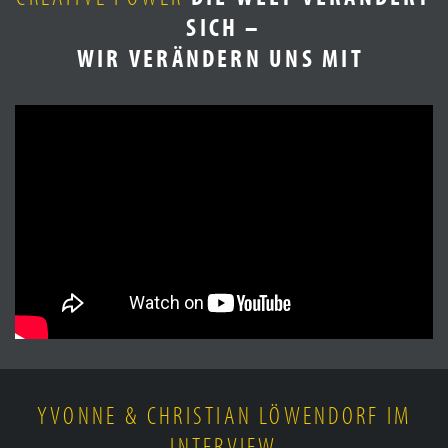
SICH –
WIR VERÄNDERN UNS MIT
YVONNE & CHRISTIAN LÖWENDORF IM
INTERVIEW