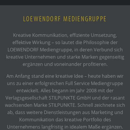
LOEWENDORF MEDIENGRUPPE
Kreative Kommunikation, effiziente Umsetzung,
effektive Wirkung – so lautet die Philosophie der
LOEWENDORF Mediengruppe, in deren Verbund sich
kreative Unternehmen und starke Marken gegenseitig
ergänzen und voneinander profitieren.
Am Anfang stand eine kreative Idee – heute haben wir
uns zu einer erfolgreichen Full Service Mediengruppe
entwickelt. Alles begann im Jahr 2008 mit der
Verlagsgesellschaft STILPUNKTE GmbH und der rasant
wachsenden Marke STILPUNKTE. Schnell zeichnete sich
ab, dass weitere Dienstleistungen aus Marketing und
Kommunikation das kreative Portfolio des
Unternehmens langfristig in idealem Maße ergänzen.