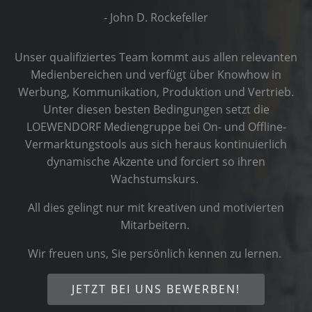
- John D. Rockefeller
Unser qualifiziertes Team kommt aus allen relevanten
Medienbereichen und verfügt über Knowhow in
Werbung, Kommunikation, Produktion und Vertrieb.
Unter diesen besten Bedingungen setzt die
LOEWENDORF Mediengruppe bei On- und Offline-
Vermarktungstools aus sich heraus kontinuierlich
dynamische Akzente und forciert so ihren
Wachstumskurs.
All dies gelingt nur mit kreativen und motivierten
Mitarbeitern.
Wir freuen uns, Sie persönlich kennen zu lernen.
JETZT BEI UNS BEWERBEN!