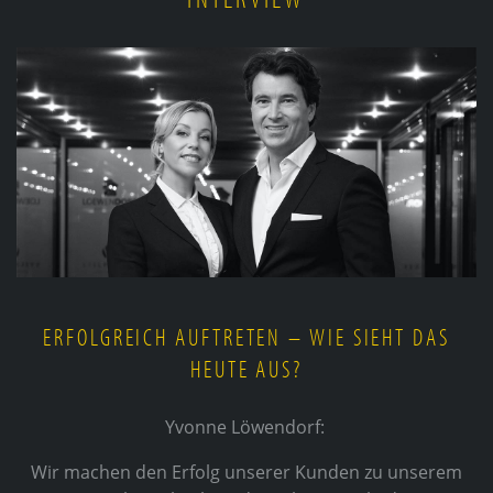
ERFOLGREICH AUFTRETEN – WIE SIEHT DAS
HEUTE AUS?
Yvonne Löwendorf:
Wir machen den Erfolg unserer Kunden zu unserem