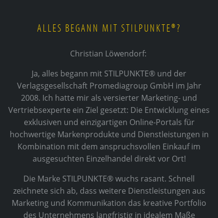
ALLES BEGANN MIT STILPUNKTE®?
Christian Löwendorf:
Ja, alles begann mit STILPUNKTE® und der
Verlagsgesellschaft Promediagroup GmbH im Jahr
2008. Ich hatte mir als versierter Marketing- und
Vertriebsexperte ein Ziel gesetzt: Die Entwicklung eines
exklusiven und einzigartigen Online-Portals für
hochwertige Markenprodukte und Dienstleistungen in
Kombination mit dem anspruchsvollen Einkauf im
ausgesuchten Einzelhandel direkt vor Ort!
Die Marke STILPUNKTE® wuchs rasant. Schnell
zeichnete sich ab, dass weitere Dienstleistungen aus
Marketing und Kommunikation das kreative Portfolio
des Unternehmens langfristig in idealem Maße