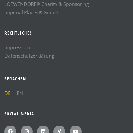
LOEWENDORF® Charity & Sponsoring
Imperial Places® GmbH
RECHTLICHES
Impressum
Datenschutzerklärung
SPRACHEN
DE
EN
SOCIAL MEDIA