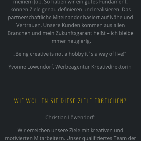
meinem Job. So haben wir ein gutes Fundament,
können Ziele genau definieren und realisieren. Das
partnerschaftliche Miteinander basiert auf Nähe und
Vertrauen. Unsere Kunden kommen aus allen
Branchen und mein Zukunftsgarant heißt – ich bleibe
immer neugierig.
„Being creative is not a hobby it´s a way of live!“
Yvonne Löwendorf, Werbeagentur Kreativdirektorin
WIE WOLLEN SIE DIESE ZIELE ERREICHEN?
Christian Löwendorf:
Wir erreichen unsere Ziele mit kreativen und
motivierten Mitarbeitern. Unser qualifiziertes Team der