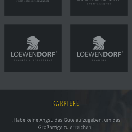
KARRIERE
„Habe keine Angst, das Gute aufzugeben, um das
Großartige zu erreichen."