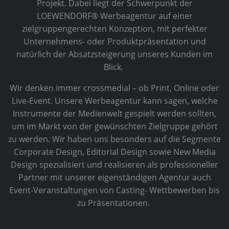
Projekt. Dabei liegt der Schwerpunkt der
LOEWENDORF® Werbeagentur auf einer
zielgruppengerechten Konzeption, mit perfekter
Unternehmens- oder Produktpräsentation und
natürlich der Absatzsteigerung unseres Kunden im
Blick.
Wir denken immer crossmedial – ob Print, Online oder
Live-Event. Unsere Werbeagentur kann sagen, welche
Instrumente der Medienwelt gespielt werden sollten,
um im Markt von der gewünschten Zielgruppe gehört
zu werden. Wir haben uns besonders auf die Segmente
Corporate Design, Editorial Design sowie New Media
Design spezialisiert und realisieren als professioneller
Partner mit unserer eigenständigen Agentur auch
Event-Veranstaltungen von Casting- Wettbewerben bis
zu Präsentationen.