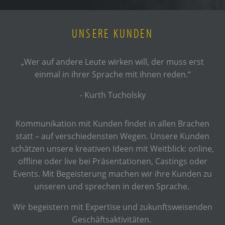
UNSERE KUNDEN
„Wer auf andere Leute wirken will, der muss erst
einmal in ihrer Sprache mit ihnen reden.“
- Kurth Tucholsky
Kommunikation mit Kunden findet in allen Brachen
statt – auf verschiedensten Wegen. Unsere Kunden
schätzen unsere kreativen Ideen mit Weitblick: online,
offline oder live bei Präsentationen, Castings oder
Events. Mit Begeisterung machen wir ihre Kunden zu
unseren und sprechen in deren Sprache.
Wir begeistern mit Expertise und zukunftsweisenden
Geschäftsaktivitäten.