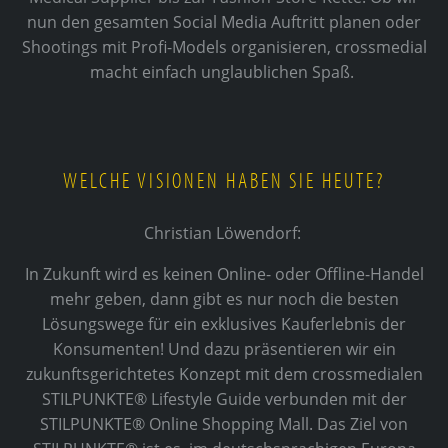
nun den gesamten Social Media Auftritt planen oder
Shootings mit Profi-Models organisieren, crossmedial
macht einfach unglaublichen Spaß.
WELCHE VISIONEN HABEN SIE HEUTE?
Christian Löwendorf:
In Zukunft wird es keinen Online- oder Offline-Handel
mehr geben, dann gibt es nur noch die besten
Lösungswege für ein exklusives Kauferlebnis der
Konsumenten! Und dazu präsentieren wir ein
zukunftsgerichtetes Konzept mit dem crossmedialen
STILPUNKTE® Lifestyle Guide verbunden mit der
STILPUNKTE® Online Shopping Mall. Das Ziel von