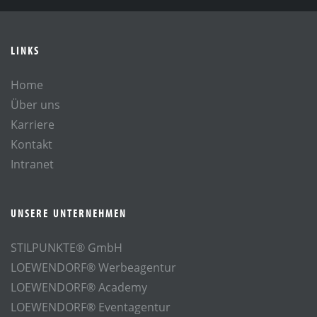
LINKS
Home
Über uns
Karriere
Kontakt
Intranet
UNSERE UNTERNEHMEN
STILPUNKTE® GmbH
LOEWENDORF® Werbeagentur
LOEWENDORF® Academy
LOEWENDORF® Eventagentur