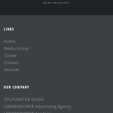
LINKS
Home
Media Group
Career
Contact
Intranet
OUR COMPANY
STILPUNKTE® GmbH
LOEWENDORF® Advertising Agency