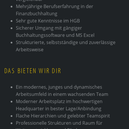
Mehrjährige Berufserfahrung in der
Finanzbuchhaltung
Sehr gute Kenntnisse im HGB
Sicherer Umgang mit gängiger
Buchhaltungssoftware und MS Excel
Strukturierte, selbstständige und zuverlässige
Arbeitsweise
DAS BIETEN WIR DIR
Ein modernes, junges und dynamisches
Arbeitsumfeld in einem wachsenden Team
Moderner Arbeitsplatz im hochwertigen
Headquarter in bester Lage/Anbindung
Flache Hierarchien und gelebter Teamspirit
Professionelle Strukturen und Raum für