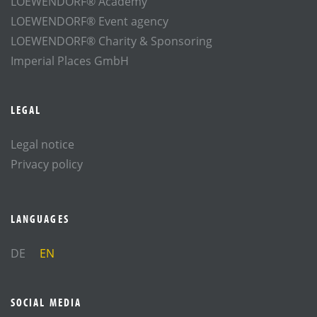
LOEWENDORF® Academy
LOEWENDORF® Event agency
LOEWENDORF® Charity & Sponsoring
Imperial Places GmbH
LEGAL
Legal notice
Privacy policy
LANGUAGES
DE
EN
SOCIAL MEDIA