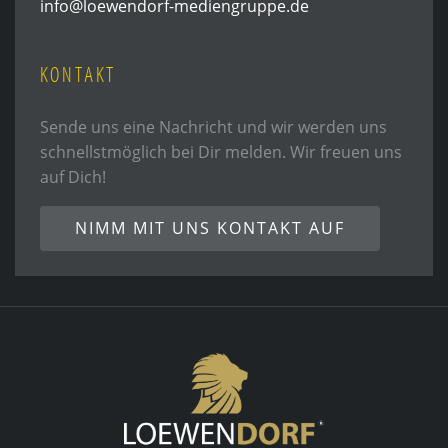
info@loewendorf-mediengruppe.de
KONTAKT
Sende uns eine Nachricht und wir werden uns
schnellstmöglich bei Dir melden. Wir freuen uns
auf Dich!
NIMM MIT UNS KONTAKT AUF