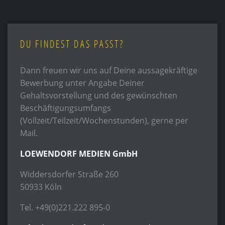
DU FINDEST DAS PASST?
Dann freuen wir uns auf Deine aussagekräftige
Bewerbung unter Angabe Deiner
Gehaltsvorstellung und des gewünschten
Beschäftigungsumfangs
(Vollzeit/Teilzeit/Wochenstunden), gerne per
Mail.
LOEWENDORF MEDIEN GmbH
Widdersdorfer Straße 260
50933 Köln
Tel. +49(0)221.222 895-0