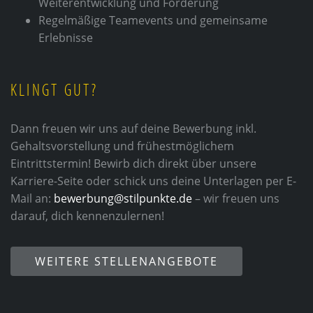
Weiterentwicklung und Förderung
Regelmäßige Teamevents und gemeinsame
Erlebnisse
KLINGT GUT?
Dann freuen wir uns auf deine Bewerbung inkl.
Gehaltsvorstellung und frühestmöglichem
Eintrittstermin! Bewirb dich direkt über unsere
Karriere-Seite oder schick uns deine Unterlagen per E-
Mail an:
bewerbung@stilpunkte.de
– wir freuen uns
darauf, dich kennenzulernen!
WEITERE STELLENANGEBOTE